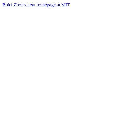
Bolei Zhou's new homepage at MIT